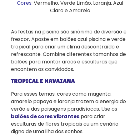
Cores:
Vermelho, Verde Limão, Laranja, Azul
Claro e Amarelo
As festas na piscina são sinônimo de diversão e
frescor. Aposte em balões azul piscina e verde
tropical para criar um clima descontraído e
refrescante. Combine diferentes tamanhos de
balões para montar arcos e esculturas que
encantem os convidados.
TROPICAL E HAVAIANA
Para esses temas, cores como magenta,
amarelo papaya e laranja trazem a energia do
verão e das paisagens paradisíacas. Use os
balões de cores vibrantes
para criar
esculturas de flores tropicais ou um cenário
digno de uma ilha dos sonhos.