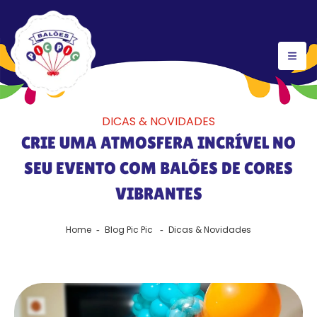
DICAS & NOVIDADES
CRIE UMA ATMOSFERA INCRÍVEL NO
SEU EVENTO COM BALÕES DE CORES
VIBRANTES
Home
Blog Pic Pic
Dicas & Novidades