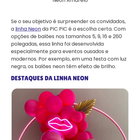
Neon Amarelo
Se o seu objetivo é surpreender os convidados,
a
linha Neon
da PIC PIC é a escolha certa. Com
opções de balões nos tamanhos 5, 9, 16 e 260
polegadas, essa linha foi desenvolvida
especialmente para eventos ousados e
modernos. Por exemplo, em uma festa com luz
negra, os balões neon têm efeito de brilho.
DESTAQUES DA LINHA NEON