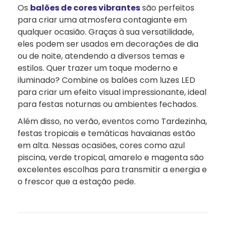
Os
balões de cores vibrantes
são perfeitos
para criar uma atmosfera contagiante em
qualquer ocasião. Graças à sua versatilidade,
eles podem ser usados em decorações de dia
ou de noite, atendendo a diversos temas e
estilos. Quer trazer um toque moderno e
iluminado? Combine os balões com luzes LED
para criar um efeito visual impressionante, ideal
para festas noturnas ou ambientes fechados.
Além disso, no verão, eventos como Tardezinha,
festas tropicais e temáticas havaianas estão
em alta. Nessas ocasiões, cores como azul
piscina, verde tropical, amarelo e magenta são
excelentes escolhas para transmitir a energia e
o frescor que a estação pede.