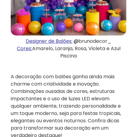
Designer de Balões:
@
brunodecor_
Cores:
Amarelo, Laranja, Rosa, Violeta e Azul
Piscina
A decoração com balões ganha ainda mais
charme com criatividade e inovação.
Combinações ousadas de cores, estruturas
impactantes e o uso de luzes LED elevam
qualquer ambiente, trazendo personalidade e
um toque moderno, seja para festas tropicais,
elegantes ou eventos noturnos. Confira dicas
para transformar sua decoração em um
verdadeiro destaque!