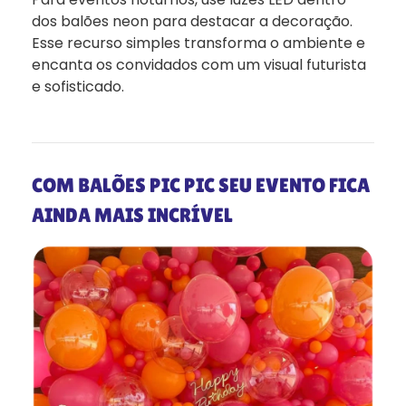
dos balões neon para destacar a decoração.
Esse recurso simples transforma o ambiente e
encanta os convidados com um visual futurista
e sofisticado.
COM BALÕES PIC PIC SEU EVENTO FICA
AINDA MAIS INCRÍVEL