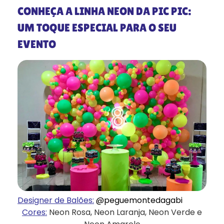
CONHEÇA A LINHA NEON DA PIC PIC:
UM TOQUE ESPECIAL PARA O SEU
EVENTO
Designer de Balões:
@peguemontedagabi
Cores:
Neon Rosa, Neon Laranja, Neon Verde e