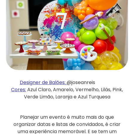
Designer de Balões:
@joseanreis
Cores:
Azul Claro, Amarelo, Vermelho, Lilás, Pink,
Verde Limão, Laranja e Azul Turquesa
Planejar um evento é muito mais do que
organizar datas e listas de convidados, é criar
uma experiência memorável. E se tem um