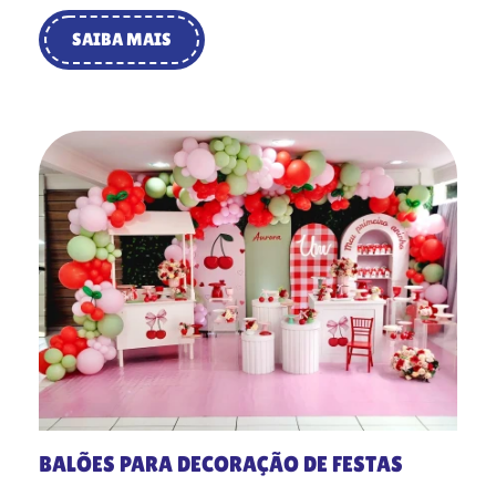
SAIBA MAIS
BALÕES PARA DECORAÇÃO DE FESTAS