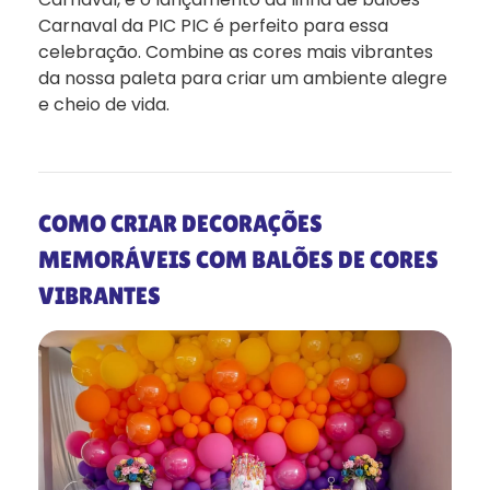
Carnaval da PIC PIC é perfeito para essa
celebração. Combine as cores mais vibrantes
da nossa paleta para criar um ambiente alegre
e cheio de vida.
COMO CRIAR DECORAÇÕES
MEMORÁVEIS COM BALÕES DE CORES
VIBRANTES