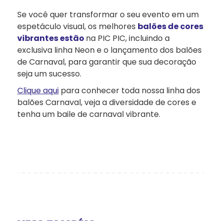
Se você quer transformar o seu evento em um
espetáculo visual, os melhores
balões de cores
vibrantes estão
na PIC PIC, incluindo a
exclusiva linha Neon e o lançamento dos balões
de Carnaval, para garantir que sua decoração
seja um sucesso.
Clique aqui
para conhecer toda nossa linha dos
balões Carnaval, veja a diversidade de cores e
tenha um baile de carnaval vibrante.