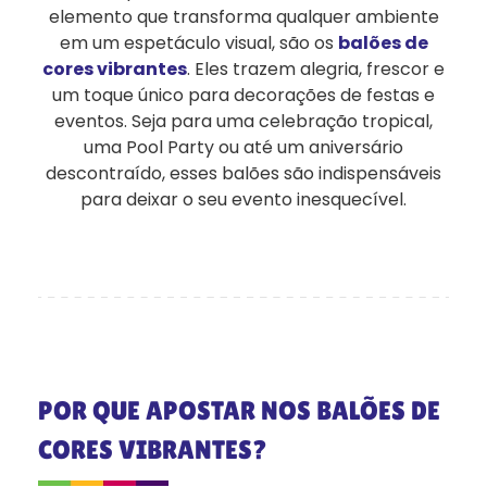
elemento que transforma qualquer ambiente
em um espetáculo visual, são os
balões de
cores vibrantes
. Eles trazem alegria, frescor e
um toque único para decorações de festas e
eventos. Seja para uma celebração tropical,
uma Pool Party ou até um aniversário
descontraído, esses balões são indispensáveis
para deixar o seu evento inesquecível.
POR QUE APOSTAR NOS BALÕES DE
CORES VIBRANTES?