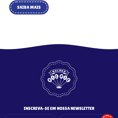
SAIBA MAIS
INSCREVA-SE EM NOSSA NEWSLETTER