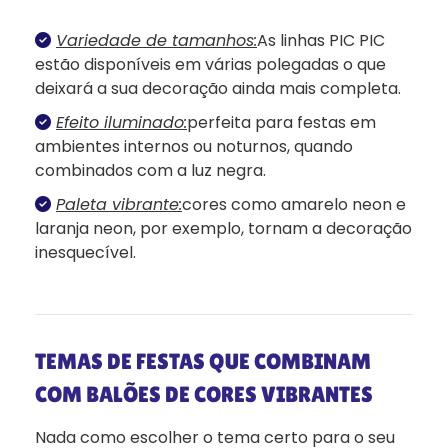
Variedade de tamanhos:
As linhas PIC PIC
estão disponíveis em várias polegadas o que
deixará a sua decoração ainda mais completa.
Efeito iluminado:
perfeita para festas em
ambientes internos ou noturnos, quando
combinados com a luz negra.
Paleta vibrante:
cores como amarelo neon e
laranja neon, por exemplo, tornam a decoração
inesquecível.
TEMAS DE FESTAS QUE COMBINAM
COM BALÕES DE CORES VIBRANTES
Nada como escolher o tema certo para o seu