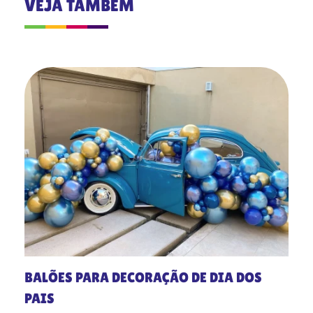
VEJA TAMBÉM
BALÕES PARA DECORAÇÃO DE DIA DOS
PAIS