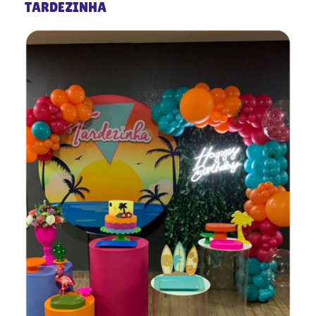
TARDEZINHA