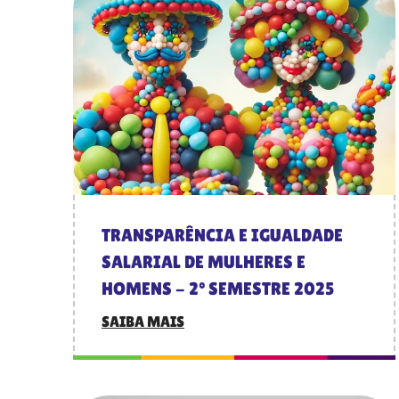
TRANSPARÊNCIA E IGUALDADE
SALARIAL DE MULHERES E
HOMENS - 2º SEMESTRE 2025
SAIBA MAIS