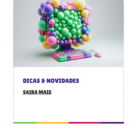
DICAS & NOVIDADES
SAIBA MAIS