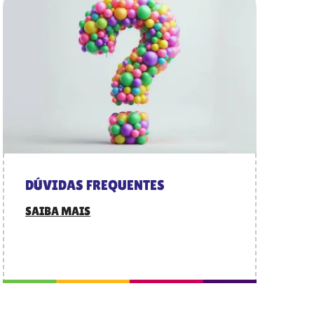
DÚVIDAS FREQUENTES
SAIBA MAIS