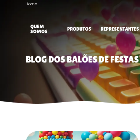
Home
QUEM
PRODUTOS
REPRESENTANTES
SOMOS
BLOG DOS BALÕES DE FESTAS 