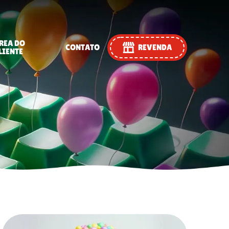
REA DO
CONTATO
REVENDA
LIENTE