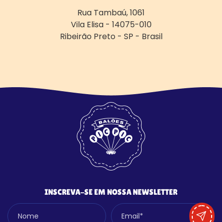
Rua Tambaú, 1061
Vila Elisa - 14075-010
Ribeirão Preto - SP - Brasil
INSCREVA-SE EM NOSSA NEWSLETTER
Nome
Email*