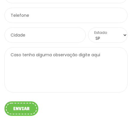
Telefone
Estado
Cidade
Caso tenha alguma observação digite aqui
ENVIAR