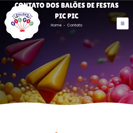
CONTATO DOS BALÕES DE FESTAS
PIC PIC
Home
Contato