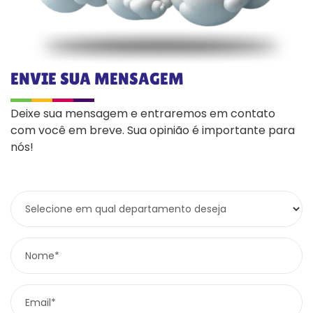
ENVIE SUA MENSAGEM
Deixe sua mensagem e entraremos em contato
com você em breve. Sua opinião é importante para
nós!
Selecione em qual departamento deseja
Nome*
Email*