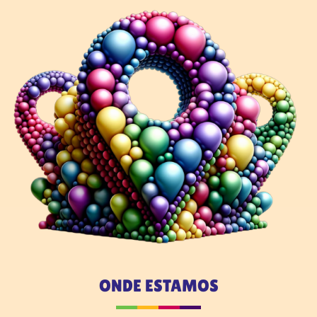
ONDE ESTAMOS