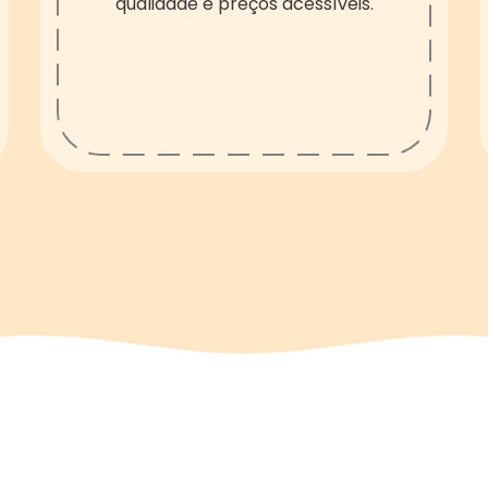
qualidade e preços acessíveis.