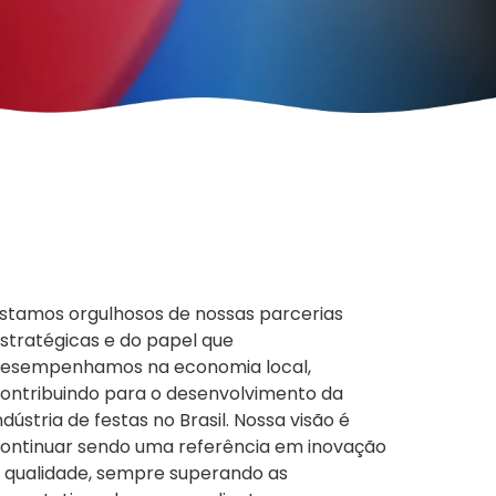
stamos orgulhosos de nossas parcerias
stratégicas e do papel que
esempenhamos na economia local,
ontribuindo para o desenvolvimento da
ndústria de festas no Brasil. Nossa visão é
ontinuar sendo uma referência em inovação
 qualidade, sempre superando as