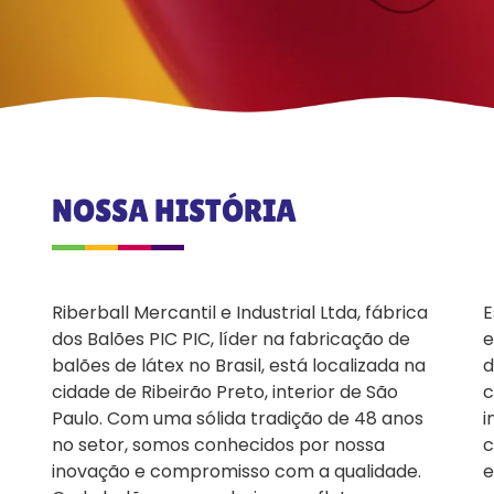
NOSSA HISTÓRIA
Riberball Mercantil e Industrial Ltda, fábrica
E
dos Balões PIC PIC, líder na fabricação de
e
balões de látex no Brasil, está localizada na
d
cidade de Ribeirão Preto, interior de São
c
Paulo. Com uma sólida tradição de 48 anos
i
no setor, somos conhecidos por nossa
c
inovação e compromisso com a qualidade.
e