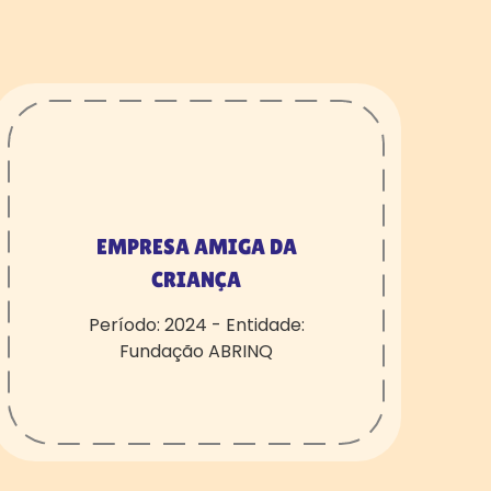
EMPRESA AMIGA DA
CRIANÇA
Período: 2024 - Entidade:
Fundação ABRINQ