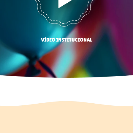
VÍDEO INSTITUCIONAL