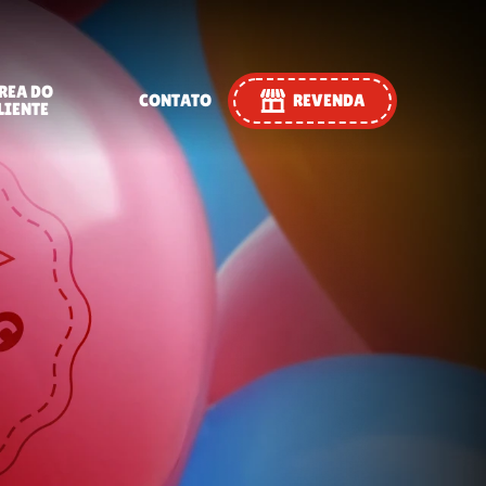
REA DO
CONTATO
REVENDA
LIENTE