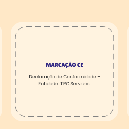
MARCAÇÃO CE
Declaração de Conformidade –
Entidade: TRC Services