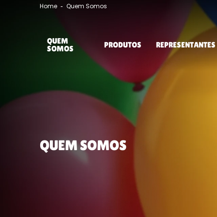
Home
Quem Somos
QUEM
PRODUTOS
REPRESENTANTES
SOMOS
QUEM SOMOS