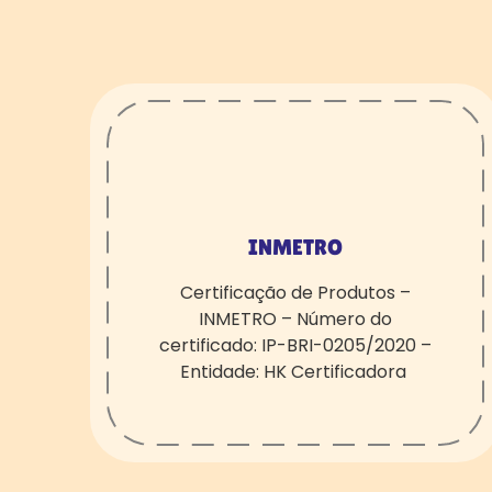
INMETRO
Certificação de Produtos –
INMETRO – Número do
certificado: IP-BRI-0205/2020 –
Entidade: HK Certificadora