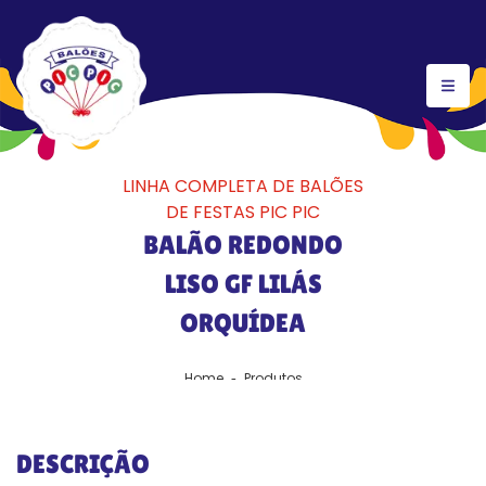
LINHA COMPLETA DE BALÕES
DE FESTAS PIC PIC
BALÃO REDONDO
LISO GF LILÁS
ORQUÍDEA
Home
Produtos
DESCRIÇÃO