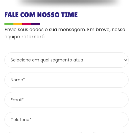
FALE COM NOSSO TIME
Envie seus dados e sua mensagem. Em breve, nossa
equipe retornará.
Selecione em qual segmento atua
Nome*
Email*
Telefone*