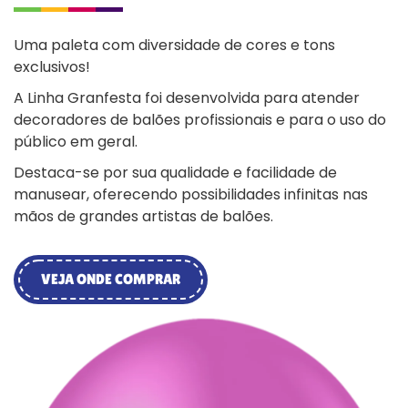
Uma paleta com diversidade de cores e tons
exclusivos!
A Linha Granfesta foi desenvolvida para atender
decoradores de balões profissionais e para o uso do
público em geral.
Destaca-se por sua qualidade e facilidade de
manusear, oferecendo possibilidades infinitas nas
mãos de grandes artistas de balões.
VEJA ONDE COMPRAR