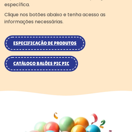
específica.
Clique nos botões abaixo e tenha acesso as
informações necessárias.
ESPECIFICAÇÃO DE PRODUTOS
CATÁLOGO BALÕES PIC PIC