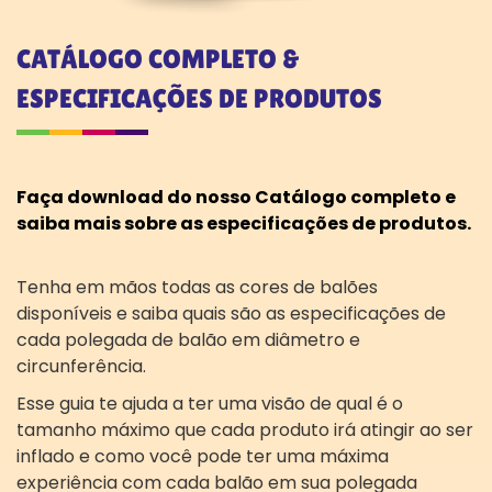
CATÁLOGO COMPLETO &
ESPECIFICAÇÕES DE PRODUTOS
Faça download do nosso Catálogo completo e
saiba mais sobre as especificações de produtos.
Tenha em mãos todas as cores de balões
disponíveis e saiba quais são as especificações de
cada polegada de balão em diâmetro e
circunferência.
Esse guia te ajuda a ter uma visão de qual é o
tamanho máximo que cada produto irá atingir ao ser
inflado e como você pode ter uma máxima
experiência com cada balão em sua polegada