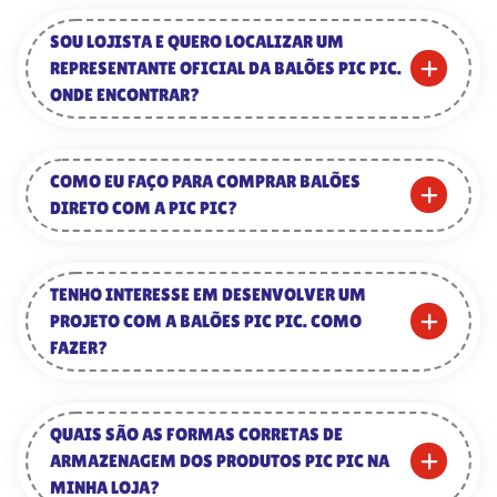
SOU LOJISTA E QUERO LOCALIZAR UM
REPRESENTANTE OFICIAL DA BALÕES PIC PIC.
ONDE ENCONTRAR?
COMO EU FAÇO PARA COMPRAR BALÕES
DIRETO COM A PIC PIC?
TENHO INTERESSE EM DESENVOLVER UM
PROJETO COM A BALÕES PIC PIC. COMO
FAZER?
QUAIS SÃO AS FORMAS CORRETAS DE
ARMAZENAGEM DOS PRODUTOS PIC PIC NA
MINHA LOJA?