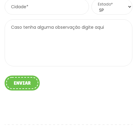
Estado*
Cidade*
Caso tenha alguma observação digite aqui
ENVIAR