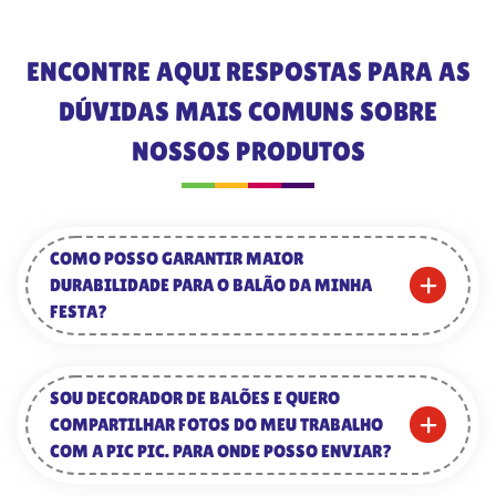
ENCONTRE AQUI RESPOSTAS PARA AS
DÚVIDAS MAIS COMUNS SOBRE
NOSSOS PRODUTOS
COMO POSSO GARANTIR MAIOR
DURABILIDADE PARA O BALÃO DA MINHA
FESTA?
SOU DECORADOR DE BALÕES E QUERO
COMPARTILHAR FOTOS DO MEU TRABALHO
COM A PIC PIC. PARA ONDE POSSO ENVIAR?