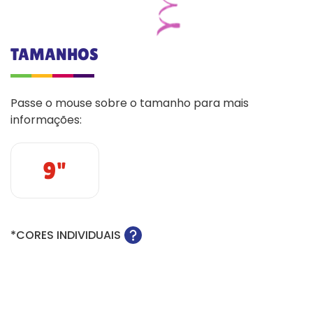
TAMANHOS
Passe o mouse sobre o tamanho para mais
informações:
9"
*CORES INDIVIDUAIS