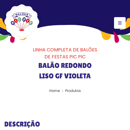
LINHA COMPLETA DE BALÕES
DE FESTAS PIC PIC
BALÃO REDONDO
LISO GF VIOLETA
Home
Produtos
DESCRIÇÃO