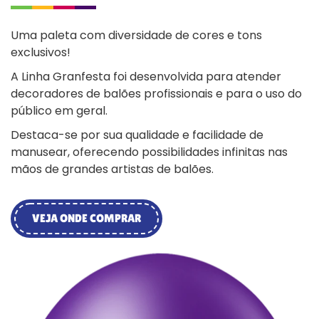
Uma paleta com diversidade de cores e tons
exclusivos!
A Linha Granfesta foi desenvolvida para atender
decoradores de balões profissionais e para o uso do
público em geral.
Destaca-se por sua qualidade e facilidade de
manusear, oferecendo possibilidades infinitas nas
mãos de grandes artistas de balões.
VEJA ONDE COMPRAR