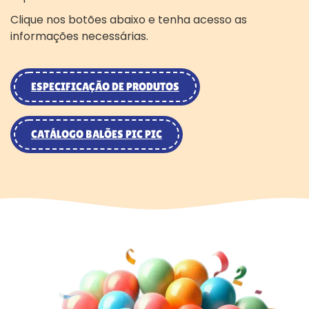
Clique nos botões abaixo e tenha acesso as
informações necessárias.
ESPECIFICAÇÃO DE PRODUTOS
CATÁLOGO BALÕES PIC PIC