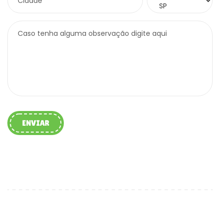
Cidade*
Caso tenha alguma observação digite aqui
ENVIAR