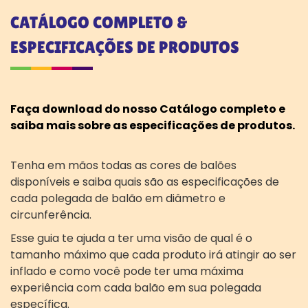
CATÁLOGO COMPLETO &
ESPECIFICAÇÕES DE PRODUTOS
Faça download do nosso Catálogo completo e
saiba mais sobre as especificações de produtos.
Tenha em mãos todas as cores de balões
disponíveis e saiba quais são as especificações de
cada polegada de balão em diâmetro e
circunferência.
Esse guia te ajuda a ter uma visão de qual é o
tamanho máximo que cada produto irá atingir ao ser
inflado e como você pode ter uma máxima
experiência com cada balão em sua polegada
específica.