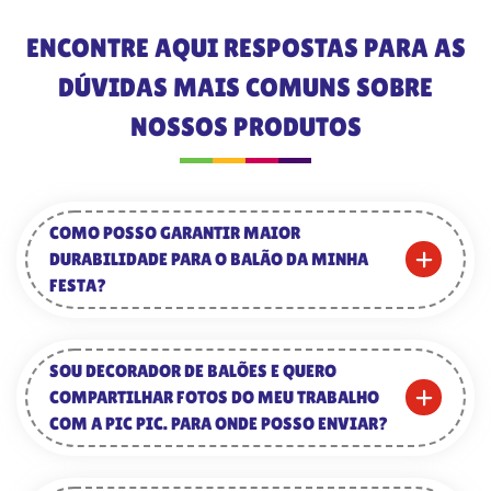
ENCONTRE AQUI RESPOSTAS PARA AS
DÚVIDAS MAIS COMUNS SOBRE
NOSSOS PRODUTOS
COMO POSSO GARANTIR MAIOR
DURABILIDADE PARA O BALÃO DA MINHA
FESTA?
SOU DECORADOR DE BALÕES E QUERO
COMPARTILHAR FOTOS DO MEU TRABALHO
COM A PIC PIC. PARA ONDE POSSO ENVIAR?