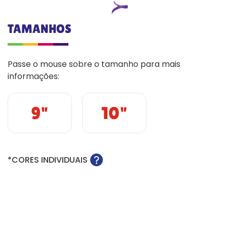
TAMANHOS
Passe o mouse sobre o tamanho para mais
informações:
9"
10"
*CORES INDIVIDUAIS