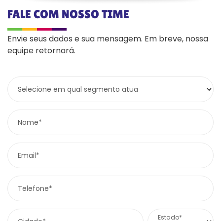
FALE COM NOSSO TIME
Envie seus dados e sua mensagem. Em breve, nossa
equipe retornará.
Selecione em qual segmento atua
Nome*
Email*
Telefone*
Estado*