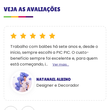
VEJA AS AVALIAÇÕES
Trabalho com balões há sete anos e, desde o
início, sempre escolhi a PIC PIC. O custo-
benefício sempre foi excelente e, para quem
está começando, i...
Ver mais...
NATANAEL ALBINO
Designer e Decorador