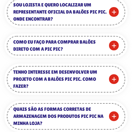
SOU LOJISTA E QUERO LOCALIZAR UM
REPRESENTANTE OFICIAL DA BALÕES PIC PIC.
ONDE ENCONTRAR?
COMO EU FAÇO PARA COMPRAR BALÕES
DIRETO COM A PIC PIC?
TENHO INTERESSE EM DESENVOLVER UM
PROJETO COM A BALÕES PIC PIC. COMO
FAZER?
QUAIS SÃO AS FORMAS CORRETAS DE
ARMAZENAGEM DOS PRODUTOS PIC PIC NA
MINHA LOJA?