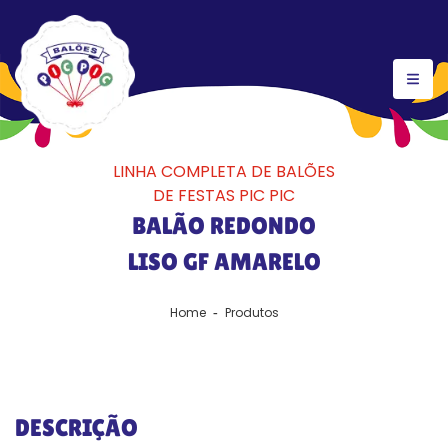
LINHA COMPLETA DE BALÕES
DE FESTAS PIC PIC
BALÃO REDONDO
LISO GF AMARELO
Home
Produtos
DESCRIÇÃO