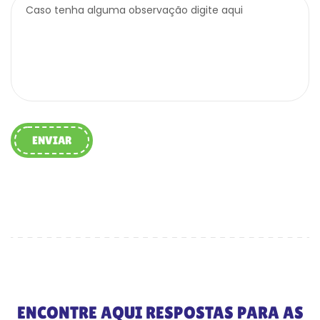
Caso tenha alguma observação digite aqui
ENVIAR
ENCONTRE AQUI RESPOSTAS PARA AS