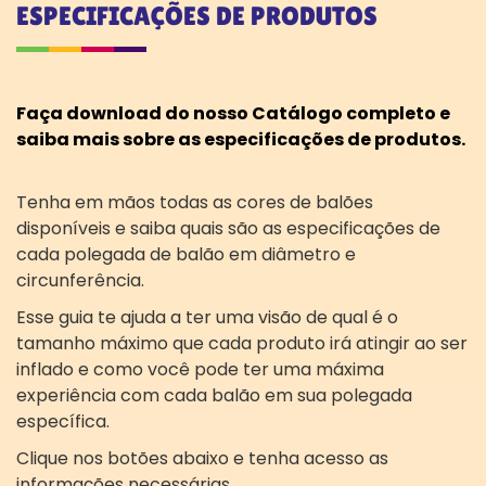
ESPECIFICAÇÕES DE PRODUTOS
Faça download do nosso Catálogo completo e
saiba mais sobre as especificações de produtos.
Tenha em mãos todas as cores de balões
disponíveis e saiba quais são as especificações de
cada polegada de balão em diâmetro e
circunferência.
Esse guia te ajuda a ter uma visão de qual é o
tamanho máximo que cada produto irá atingir ao ser
inflado e como você pode ter uma máxima
experiência com cada balão em sua polegada
específica.
Clique nos botões abaixo e tenha acesso as
informações necessárias.