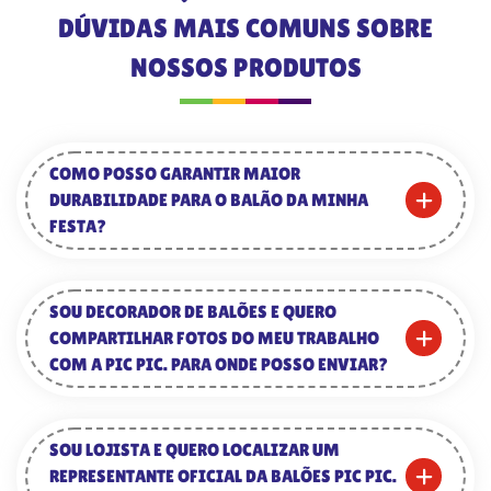
DÚVIDAS MAIS COMUNS SOBRE
NOSSOS PRODUTOS
COMO POSSO GARANTIR MAIOR
DURABILIDADE PARA O BALÃO DA MINHA
FESTA?
SOU DECORADOR DE BALÕES E QUERO
COMPARTILHAR FOTOS DO MEU TRABALHO
COM A PIC PIC. PARA ONDE POSSO ENVIAR?
SOU LOJISTA E QUERO LOCALIZAR UM
REPRESENTANTE OFICIAL DA BALÕES PIC PIC.