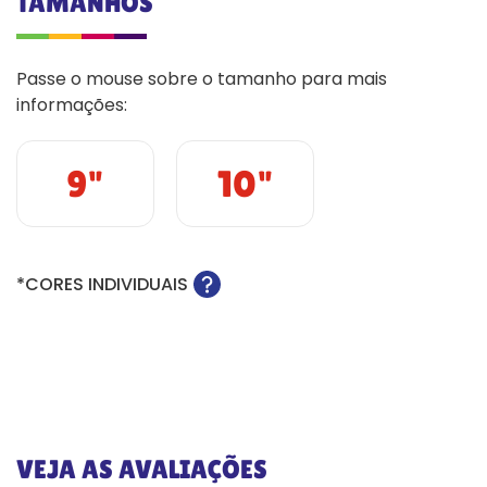
TAMANHOS
Passe o mouse sobre o tamanho para mais
informações:
9"
10"
*CORES INDIVIDUAIS
VEJA AS AVALIAÇÕES