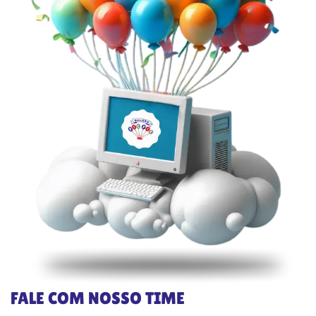
FALE COM NOSSO TIME