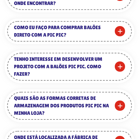
ONDE ENCONTRAR?
COMO EU FAÇO PARA COMPRAR BALÕES
DIRETO COM A PIC PIC?
TENHO INTERESSE EM DESENVOLVER UM
PROJETO COM A BALÕES PIC PIC. COMO
FAZER?
QUAIS SÃO AS FORMAS CORRETAS DE
ARMAZENAGEM DOS PRODUTOS PIC PIC NA
MINHA LOJA?
ONDE ESTÁ LOCALIZADA A FÁBRICA DE