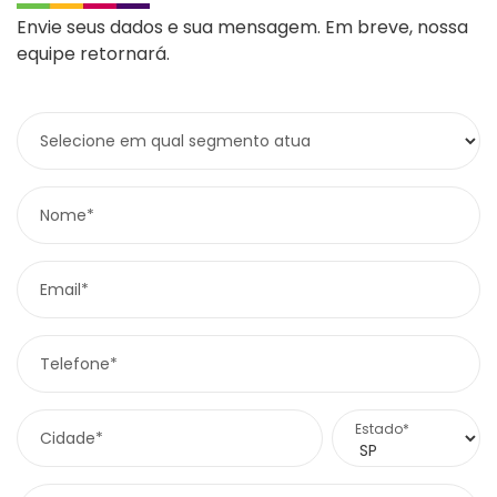
Envie seus dados e sua mensagem. Em breve, nossa
equipe retornará.
Selecione em qual segmento atua
Nome*
Email*
Telefone*
Estado*
Cidade*