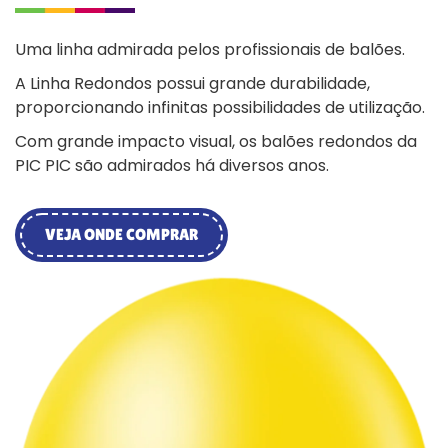
Uma linha admirada pelos profissionais de balões.
A Linha Redondos possui grande durabilidade,
proporcionando infinitas possibilidades de utilização.
Com grande impacto visual, os balões redondos da
PIC PIC são admirados há diversos anos.
VEJA ONDE COMPRAR