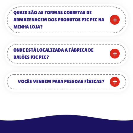
QUAIS SÃO AS FORMAS CORRETAS DE
ARMAZENAGEM DOS PRODUTOS PIC PIC NA
MINHA LOJA?
ONDE ESTÁ LOCALIZADA A FÁBRICA DE
BALÕES PIC PIC?
VOCÊS VENDEM PARA PESSOAS FÍSICAS?