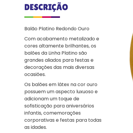
DESCRIÇÃO
Balão Platino Redondo Ouro
Com acabamento metalizado e
cores altamente brilhantes, os
balões da Linha Platino são
grandes aliados para festas e
decorações das mais diversas
ocasiões.
Os balões em látex na cor ouro
possuem um aspecto luxuoso e
adicionam um toque de
sofisticação para aniversários
infantis, comemorações
corporativas e festas para todas
as idades.