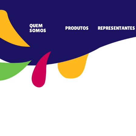
QUEM
PRODUTOS
REPRESENTANTES
SOMOS