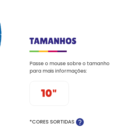
TAMANHOS
Passe o mouse sobre o tamanho
para mais informações:
10"
*CORES SORTIDAS