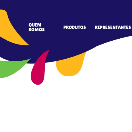
QUEM
PRODUTOS
REPRESENTANTES
SOMOS