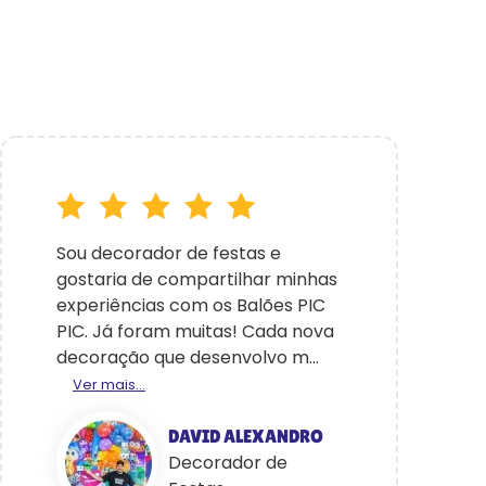
Sou decorador de festas e
gostaria de compartilhar minhas
experiências com os Balões PIC
PIC. Já foram muitas! Cada nova
decoração que desenvolvo m...
Ver mais...
DAVID ALEXANDRO
Decorador de