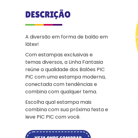
DESCRIÇÃO
A diversão em forma de balão em
látex!
Com estampas exclusivas e
temas diversos, a Linha Fantasia
reúne a qualidade dos Balões PIC
PIC com uma estampa moderna,
conectada com tendências e
combina com qualquer tema.
Escolha qual estampa mais
combina com sua próxima festa e
leve PIC PIC com você.