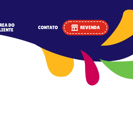
REA DO
CONTATO
REVENDA
LIENTE