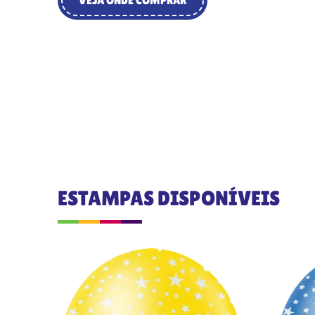
VEJA ONDE COMPRAR
ESTAMPAS DISPONÍVEIS