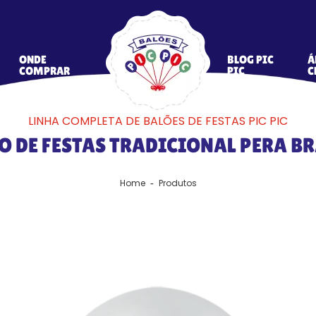
ONDE
BLOG PIC
Á
COMPRAR
PIC
C
LINHA COMPLETA DE BALÕES DE FESTAS PIC PIC
O DE FESTAS TRADICIONAL PERA B
Home
Produtos