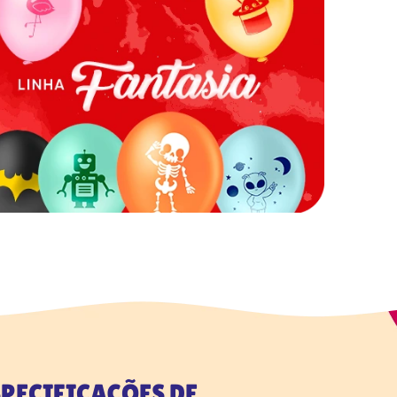
PECIFICAÇÕES DE