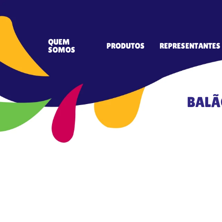
QUEM
PRODUTOS
REPRESENTANTES
SOMOS
BALÃ