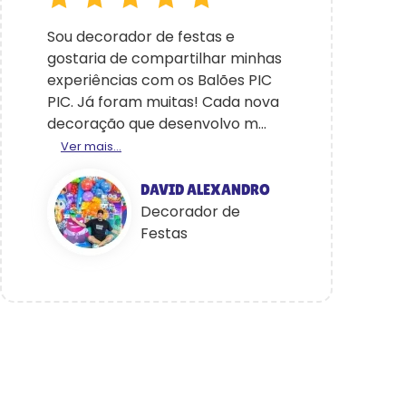
Sou decorador de festas e
gostaria de compartilhar minhas
experiências com os Balões PIC
PIC. Já foram muitas! Cada nova
decoração que desenvolvo m...
Ver mais...
DAVID ALEXANDRO
Decorador de
Festas