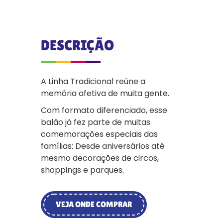
DESCRIÇÃO
A Linha Tradicional reúne a
memória afetiva de muita gente.
Com formato diferenciado, esse
balão já fez parte de muitas
comemorações especiais das
famílias: Desde aniversários até
mesmo decorações de circos,
shoppings e parques.
VEJA ONDE COMPRAR