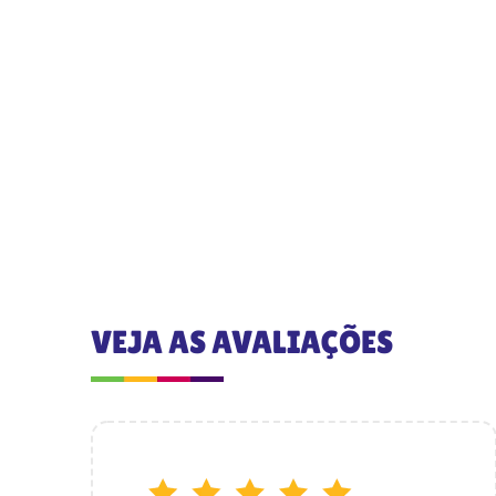
VEJA AS AVALIAÇÕES