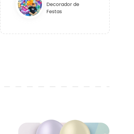
Decorador de
Festas