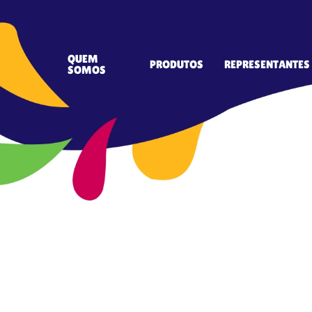
QUEM
PRODUTOS
REPRESENTANTES
SOMOS