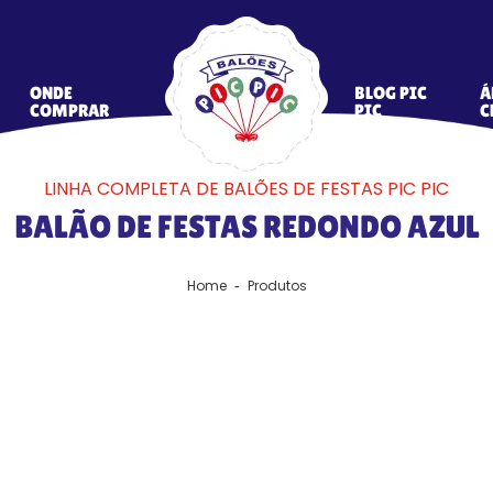
ONDE
BLOG PIC
Á
COMPRAR
PIC
C
LINHA COMPLETA DE BALÕES DE FESTAS PIC PIC
BALÃO DE FESTAS REDONDO AZUL
Home
Produtos