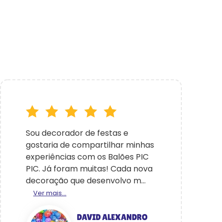
Sou decorador de festas e
gostaria de compartilhar minhas
experiências com os Balões PIC
PIC. Já foram muitas! Cada nova
decoração que desenvolvo m...
Ver mais...
DAVID ALEXANDRO