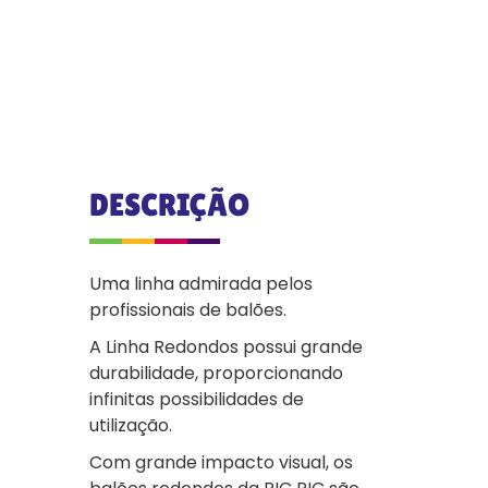
DESCRIÇÃO
Uma linha admirada pelos
profissionais de balões.
A Linha Redondos possui grande
durabilidade, proporcionando
infinitas possibilidades de
utilização.
Com grande impacto visual, os