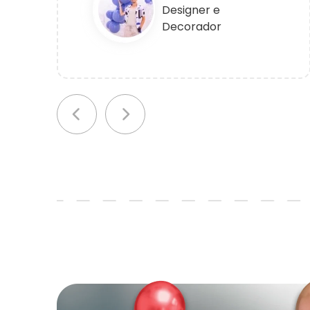
Designer e
Decorador