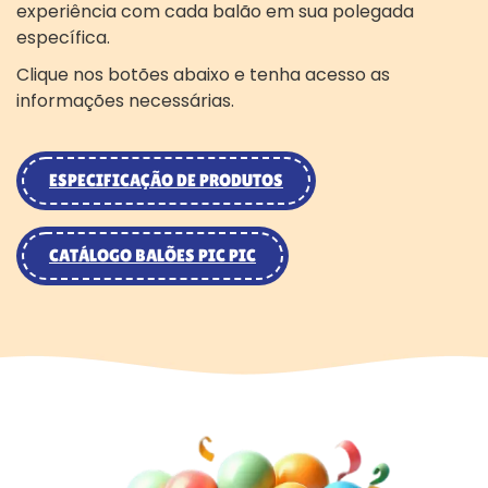
experiência com cada balão em sua polegada
específica.
Clique nos botões abaixo e tenha acesso as
informações necessárias.
ESPECIFICAÇÃO DE PRODUTOS
CATÁLOGO BALÕES PIC PIC