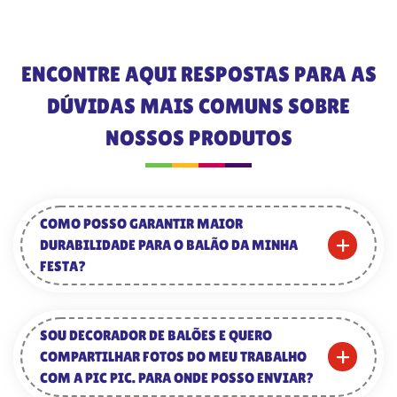
ENCONTRE AQUI RESPOSTAS PARA AS
DÚVIDAS MAIS COMUNS SOBRE
NOSSOS PRODUTOS
COMO POSSO GARANTIR MAIOR
DURABILIDADE PARA O BALÃO DA MINHA
FESTA?
SOU DECORADOR DE BALÕES E QUERO
COMPARTILHAR FOTOS DO MEU TRABALHO
COM A PIC PIC. PARA ONDE POSSO ENVIAR?