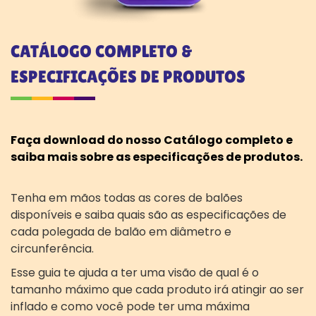
CATÁLOGO COMPLETO &
ESPECIFICAÇÕES DE PRODUTOS
Faça download do nosso Catálogo completo e
saiba mais sobre as especificações de produtos.
Tenha em mãos todas as cores de balões
disponíveis e saiba quais são as especificações de
cada polegada de balão em diâmetro e
circunferência.
Esse guia te ajuda a ter uma visão de qual é o
tamanho máximo que cada produto irá atingir ao ser
inflado e como você pode ter uma máxima