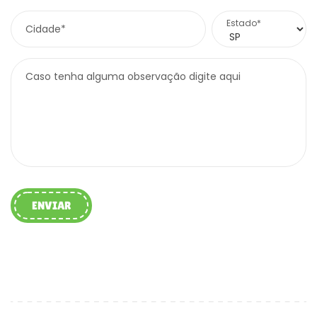
Estado*
Cidade*
Caso tenha alguma observação digite aqui
ENVIAR