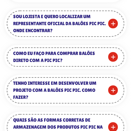
SOU LOJISTA E QUERO LOCALIZAR UM
REPRESENTANTE OFICIAL DA BALÕES PIC PIC.
ONDE ENCONTRAR?
COMO EU FAÇO PARA COMPRAR BALÕES
DIRETO COM A PIC PIC?
TENHO INTERESSE EM DESENVOLVER UM
PROJETO COM A BALÕES PIC PIC. COMO
FAZER?
QUAIS SÃO AS FORMAS CORRETAS DE
ARMAZENAGEM DOS PRODUTOS PIC PIC NA