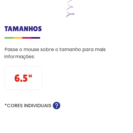
TAMANHOS
Passe o mouse sobre o tamanho para mais
informações:
6.5"
*CORES INDIVIDUAIS