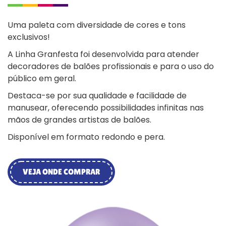
Uma paleta com diversidade de cores e tons
exclusivos!
A Linha Granfesta foi desenvolvida para atender
decoradores de balões profissionais e para o uso do
público em geral.
Destaca-se por sua qualidade e facilidade de
manusear, oferecendo possibilidades infinitas nas
mãos de grandes artistas de balões.
Disponível em formato redondo e pera.
VEJA ONDE COMPRAR