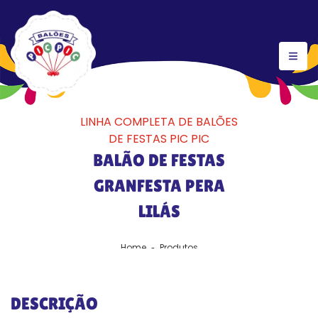
LINHA COMPLETA DE BALÕES
DE FESTAS PIC PIC
BALÃO DE FESTAS
GRANFESTA PERA
LILÁS
Home
Produtos
DESCRIÇÃO