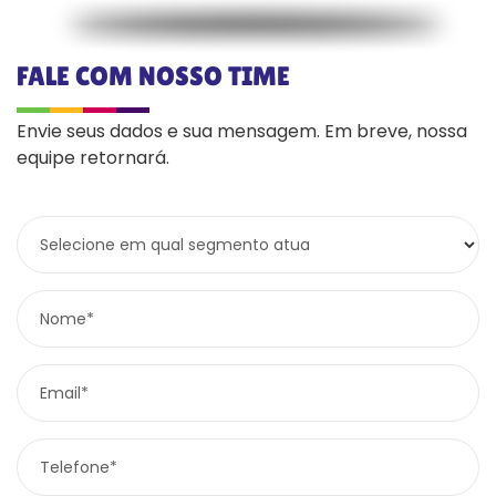
FALE COM NOSSO TIME
Envie seus dados e sua mensagem. Em breve, nossa
equipe retornará.
Selecione em qual segmento atua
Nome*
Email*
Telefone*