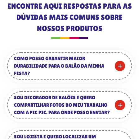
ENCONTRE AQUI RESPOSTAS PARA AS
DÚVIDAS MAIS COMUNS SOBRE
NOSSOS PRODUTOS
COMO POSSO GARANTIR MAIOR
DURABILIDADE PARA O BALÃO DA MINHA
FESTA?
SOU DECORADOR DE BALÕES E QUERO
COMPARTILHAR FOTOS DO MEU TRABALHO
COM A PIC PIC. PARA ONDE POSSO ENVIAR?
SOU LOJISTA E QUERO LOCALIZAR UM