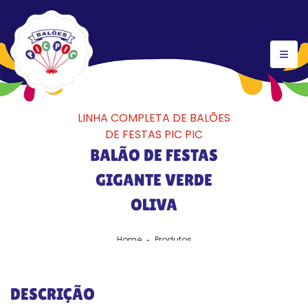
LINHA COMPLETA DE BALÕES
DE FESTAS PIC PIC
BALÃO DE FESTAS
GIGANTE VERDE
OLIVA
Home
Produtos
DESCRIÇÃO