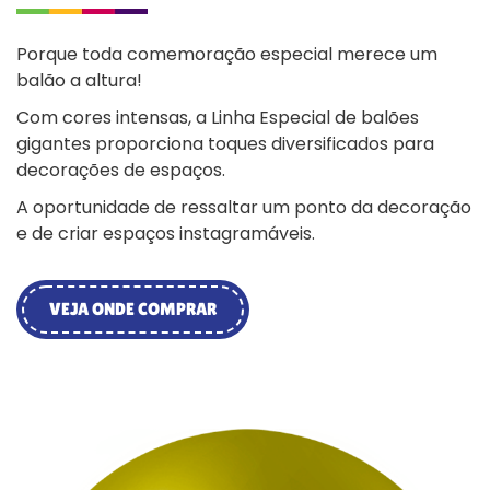
Porque toda comemoração especial merece um
balão a altura!
Com cores intensas, a Linha Especial de balões
gigantes proporciona toques diversificados para
decorações de espaços.
A oportunidade de ressaltar um ponto da decoração
e de criar espaços instagramáveis.
VEJA ONDE COMPRAR