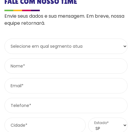
FALE COM NOSSO TIME
Envie seus dados e sua mensagem. Em breve, nossa
equipe retornará.
Selecione em qual segmento atua
Nome*
Email*
Telefone*
Estado*
Cidade*