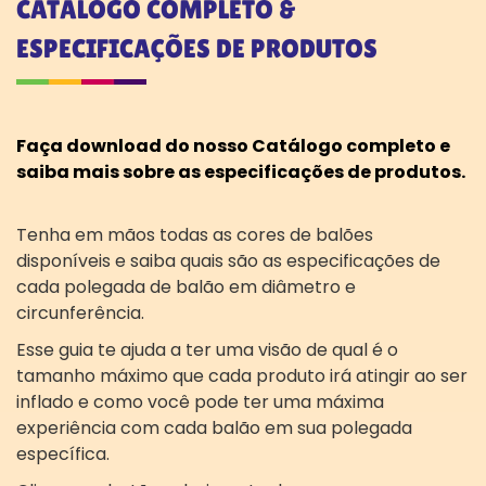
CATÁLOGO COMPLETO &
ESPECIFICAÇÕES DE PRODUTOS
Faça download do nosso Catálogo completo e
saiba mais sobre as especificações de produtos.
Tenha em mãos todas as cores de balões
disponíveis e saiba quais são as especificações de
cada polegada de balão em diâmetro e
circunferência.
Esse guia te ajuda a ter uma visão de qual é o
tamanho máximo que cada produto irá atingir ao ser
inflado e como você pode ter uma máxima
experiência com cada balão em sua polegada
específica.