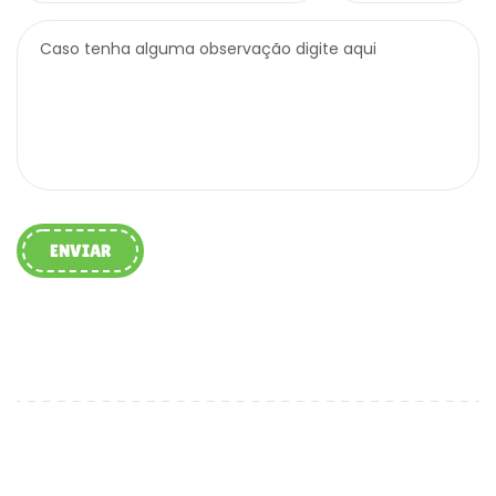
Caso tenha alguma observação digite aqui
ENVIAR