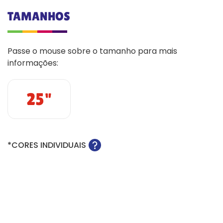
TAMANHOS
Passe o mouse sobre o tamanho para mais
informações:
25"
*CORES INDIVIDUAIS