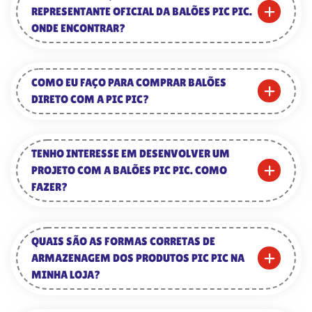
REPRESENTANTE OFICIAL DA BALÕES PIC PIC.
ONDE ENCONTRAR?
COMO EU FAÇO PARA COMPRAR BALÕES
DIRETO COM A PIC PIC?
TENHO INTERESSE EM DESENVOLVER UM
PROJETO COM A BALÕES PIC PIC. COMO
FAZER?
QUAIS SÃO AS FORMAS CORRETAS DE
ARMAZENAGEM DOS PRODUTOS PIC PIC NA
MINHA LOJA?