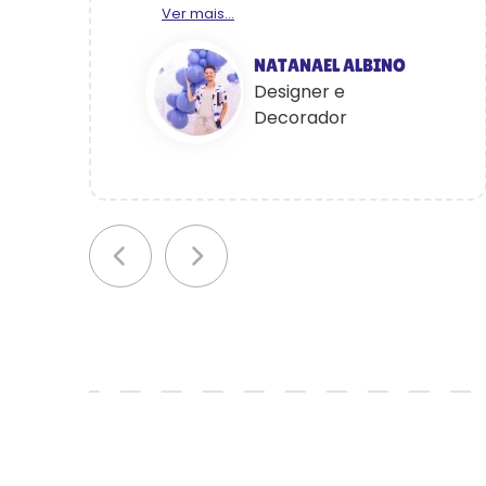
Ver mais...
NATANAEL ALBINO
Designer e
Decorador