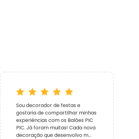
Sou decorador de festas e
gostaria de compartilhar minhas
experiências com os Balões PIC
PIC. Já foram muitas! Cada nova
decoração que desenvolvo m...