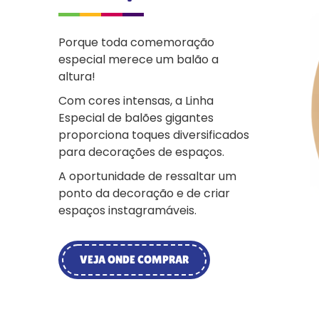
Porque toda comemoração
especial merece um balão a
altura!
Com cores intensas, a Linha
Especial de balões gigantes
proporciona toques diversificados
para decorações de espaços.
A oportunidade de ressaltar um
ponto da decoração e de criar
espaços instagramáveis.
VEJA ONDE COMPRAR