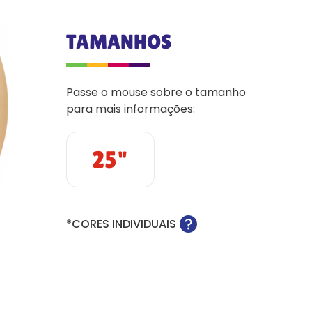
TAMANHOS
Passe o mouse sobre o tamanho
para mais informações:
25"
*CORES INDIVIDUAIS