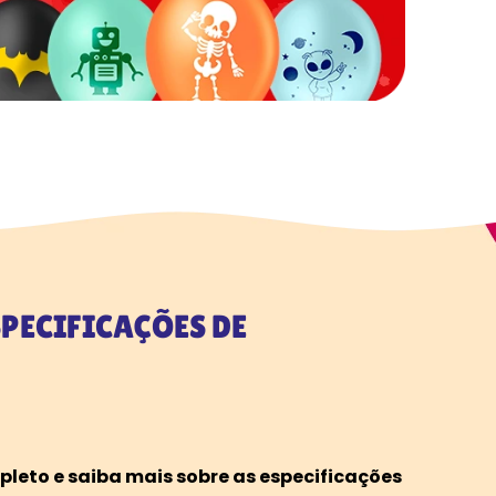
PECIFICAÇÕES DE
eto e saiba mais sobre as especificações