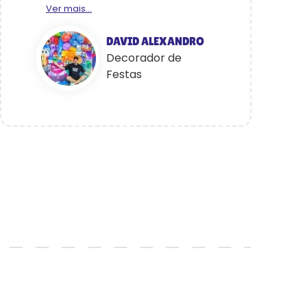
Ver mais...
DAVID ALEXANDRO
Decorador de
Festas