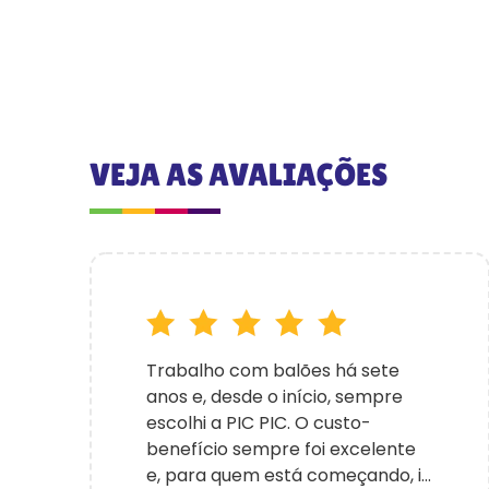
VEJA AS AVALIAÇÕES
Trabalho com balões há sete
anos e, desde o início, sempre
escolhi a PIC PIC. O custo-
benefício sempre foi excelente
e, para quem está começando, i...