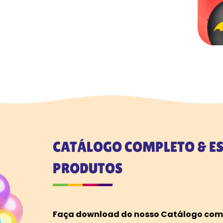
CATÁLOGO COMPLETO & ES
PRODUTOS
Faça download do nosso Catálogo compl