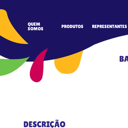
QUEM
PRODUTOS
REPRESENTANTES
SOMOS
BA
DESCRIÇÃO