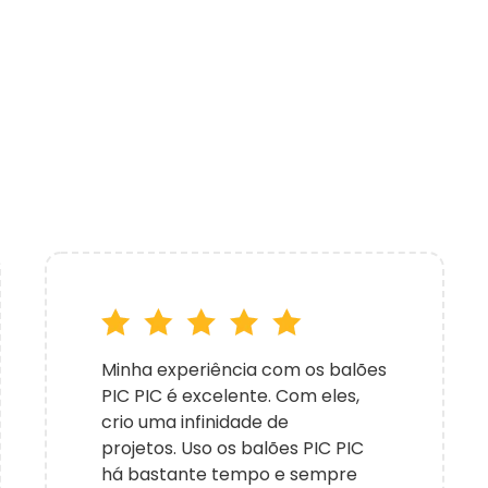
Minha experiência com os balões
PIC PIC é excelente. Com eles,
crio uma infinidade de
projetos. Uso os balões PIC PIC
há bastante tempo e sempre