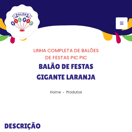
LINHA COMPLETA DE BALÕES
DE FESTAS PIC PIC
BALÃO DE FESTAS
GIGANTE LARANJA
Home
Produtos
DESCRIÇÃO