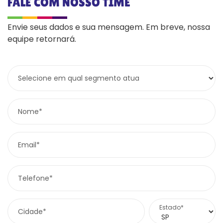
FALE COM NOSSO TIME
Envie seus dados e sua mensagem. Em breve, nossa
equipe retornará.
Selecione em qual segmento atua
Nome*
Email*
Telefone*
Estado*
Cidade*