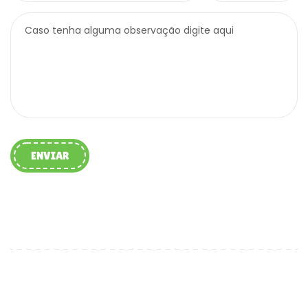
Caso tenha alguma observação digite aqui
ENVIAR