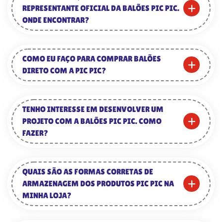
REPRESENTANTE OFICIAL DA BALÕES PIC PIC.
ONDE ENCONTRAR?
COMO EU FAÇO PARA COMPRAR BALÕES
DIRETO COM A PIC PIC?
TENHO INTERESSE EM DESENVOLVER UM
PROJETO COM A BALÕES PIC PIC. COMO
FAZER?
QUAIS SÃO AS FORMAS CORRETAS DE
ARMAZENAGEM DOS PRODUTOS PIC PIC NA
MINHA LOJA?