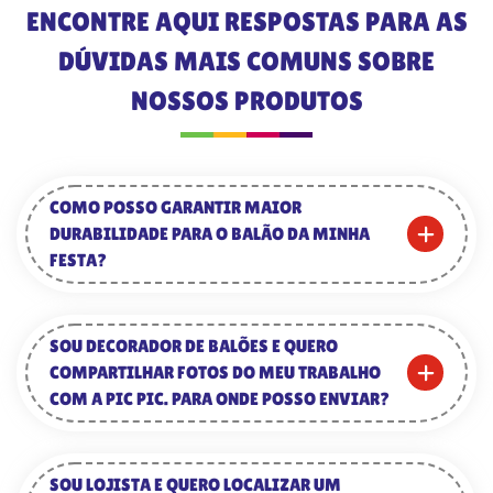
ENCONTRE AQUI RESPOSTAS PARA AS
DÚVIDAS MAIS COMUNS SOBRE
NOSSOS PRODUTOS
COMO POSSO GARANTIR MAIOR
DURABILIDADE PARA O BALÃO DA MINHA
FESTA?
SOU DECORADOR DE BALÕES E QUERO
COMPARTILHAR FOTOS DO MEU TRABALHO
COM A PIC PIC. PARA ONDE POSSO ENVIAR?
SOU LOJISTA E QUERO LOCALIZAR UM