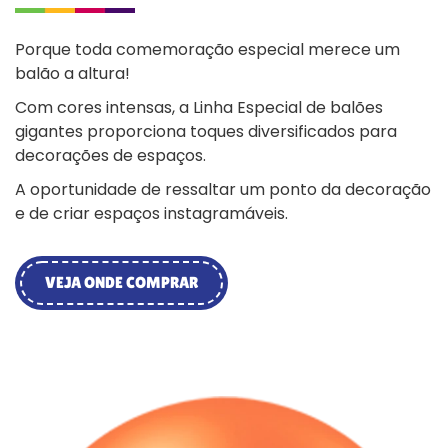
Porque toda comemoração especial merece um
balão a altura!
Com cores intensas, a Linha Especial de balões
gigantes proporciona toques diversificados para
decorações de espaços.
A oportunidade de ressaltar um ponto da decoração
e de criar espaços instagramáveis.
VEJA ONDE COMPRAR