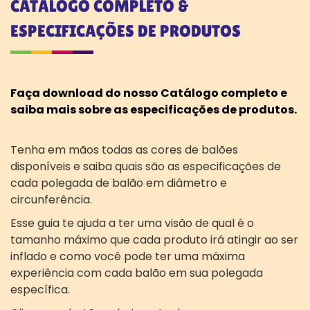
CATÁLOGO COMPLETO &
ESPECIFICAÇÕES DE PRODUTOS
Faça download do nosso Catálogo completo e
saiba mais sobre as especificações de produtos.
Tenha em mãos todas as cores de balões
disponíveis e saiba quais são as especificações de
cada polegada de balão em diâmetro e
circunferência.
Esse guia te ajuda a ter uma visão de qual é o
tamanho máximo que cada produto irá atingir ao ser
inflado e como você pode ter uma máxima
experiência com cada balão em sua polegada
específica.