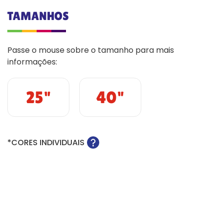
TAMANHOS
Passe o mouse sobre o tamanho para mais
informações:
25"
40"
*CORES INDIVIDUAIS