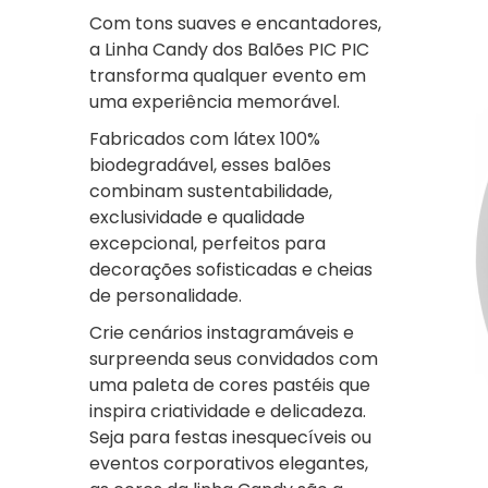
Com tons suaves e encantadores,
a Linha Candy dos Balões PIC PIC
transforma qualquer evento em
uma experiência memorável.
Fabricados com látex 100%
biodegradável, esses balões
combinam sustentabilidade,
exclusividade e qualidade
excepcional, perfeitos para
decorações sofisticadas e cheias
de personalidade.
Crie cenários instagramáveis e
surpreenda seus convidados com
uma paleta de cores pastéis que
inspira criatividade e delicadeza.
Seja para festas inesquecíveis ou
eventos corporativos elegantes,