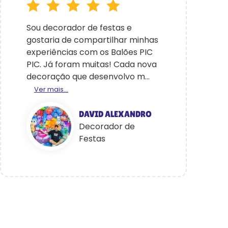
Sou decorador de festas e
gostaria de compartilhar minhas
experiências com os Balões PIC
PIC. Já foram muitas! Cada nova
decoração que desenvolvo m...
Ver mais...
DAVID ALEXANDRO
Decorador de
Festas