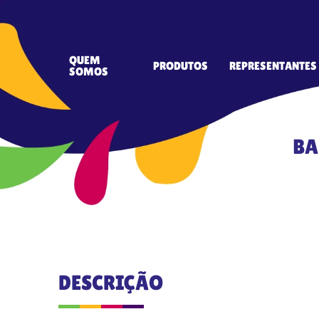
QUEM
PRODUTOS
REPRESENTANTES
SOMOS
BA
DESCRIÇÃO