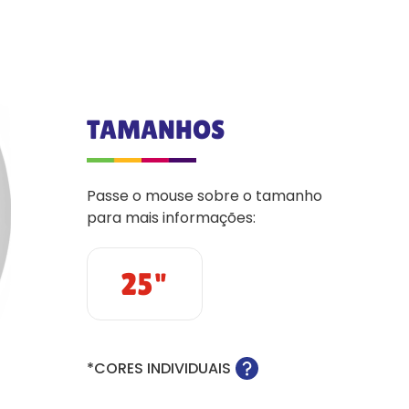
TAMANHOS
Passe o mouse sobre o tamanho
para mais informações:
25"
*CORES INDIVIDUAIS