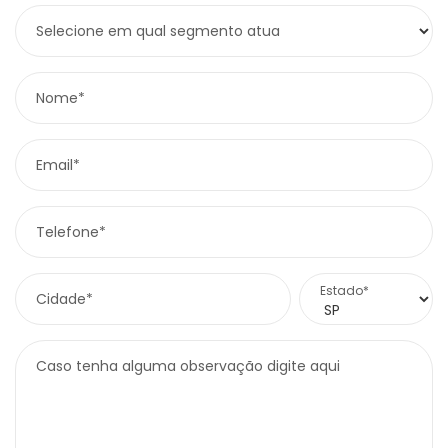
Selecione em qual segmento atua
Nome*
Email*
Telefone*
Estado*
Cidade*
Caso tenha alguma observação digite aqui