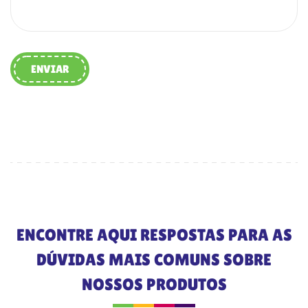
ENVIAR
ENCONTRE AQUI RESPOSTAS PARA AS
DÚVIDAS MAIS COMUNS SOBRE
NOSSOS PRODUTOS