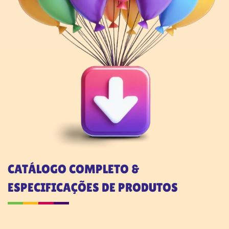
CATÁLOGO COMPLETO &
ESPECIFICAÇÕES DE PRODUTOS