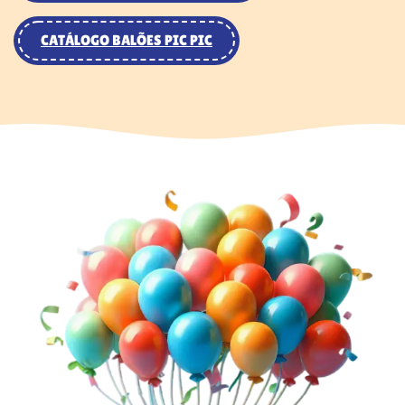
CATÁLOGO BALÕES PIC PIC