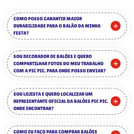
COMO POSSO GARANTIR MAIOR
DURABILIDADE PARA O BALÃO DA MINHA
FESTA?
SOU DECORADOR DE BALÕES E QUERO
COMPARTILHAR FOTOS DO MEU TRABALHO
COM A PIC PIC. PARA ONDE POSSO ENVIAR?
SOU LOJISTA E QUERO LOCALIZAR UM
REPRESENTANTE OFICIAL DA BALÕES PIC PIC.
ONDE ENCONTRAR?
COMO EU FAÇO PARA COMPRAR BALÕES