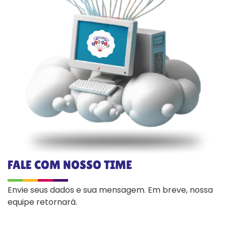
FALE COM NOSSO TIME
Envie seus dados e sua mensagem. Em breve, nossa
equipe retornará.