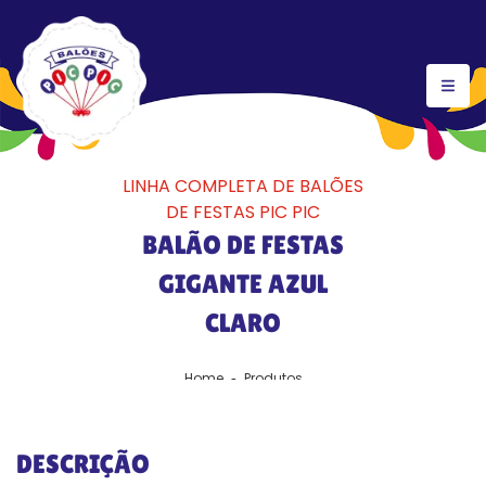
LINHA COMPLETA DE BALÕES
DE FESTAS PIC PIC
BALÃO DE FESTAS
GIGANTE AZUL
CLARO
Home
Produtos
DESCRIÇÃO