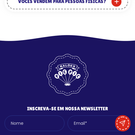
VOCÊS VENDEM PARA PESSOAS FÍSICAS?
INSCREVA-SE EM NOSSA NEWSLETTER
Nome
Email*