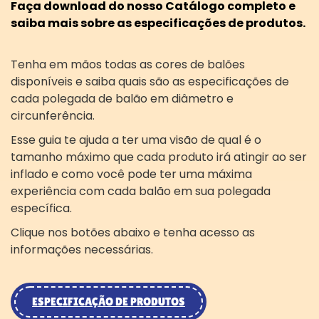
Faça download do nosso Catálogo completo e
saiba mais sobre as especificações de produtos.
Tenha em mãos todas as cores de balões
disponíveis e saiba quais são as especificações de
cada polegada de balão em diâmetro e
circunferência.
Esse guia te ajuda a ter uma visão de qual é o
tamanho máximo que cada produto irá atingir ao ser
inflado e como você pode ter uma máxima
experiência com cada balão em sua polegada
específica.
Clique nos botões abaixo e tenha acesso as
informações necessárias.
ESPECIFICAÇÃO DE PRODUTOS