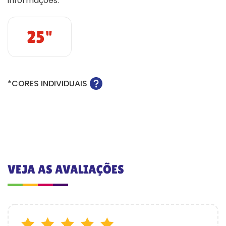
informações:
25"
*CORES INDIVIDUAIS
VEJA AS AVALIAÇÕES