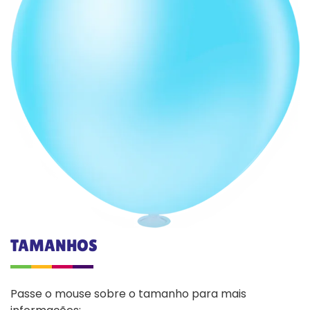
TAMANHOS
Passe o mouse sobre o tamanho para mais