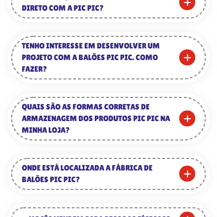
DIRETO COM A PIC PIC?
TENHO INTERESSE EM DESENVOLVER UM
PROJETO COM A BALÕES PIC PIC. COMO
FAZER?
QUAIS SÃO AS FORMAS CORRETAS DE
ARMAZENAGEM DOS PRODUTOS PIC PIC NA
MINHA LOJA?
ONDE ESTÁ LOCALIZADA A FÁBRICA DE
BALÕES PIC PIC?