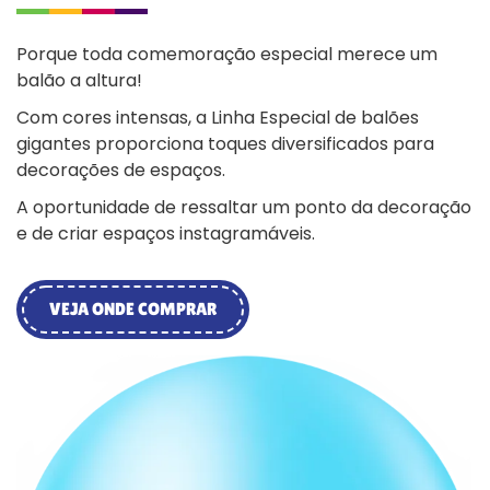
Porque toda comemoração especial merece um
balão a altura!
Com cores intensas, a Linha Especial de balões
gigantes proporciona toques diversificados para
decorações de espaços.
A oportunidade de ressaltar um ponto da decoração
e de criar espaços instagramáveis.
VEJA ONDE COMPRAR