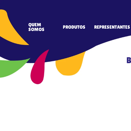
QUEM
PRODUTOS
REPRESENTANTES
SOMOS
B