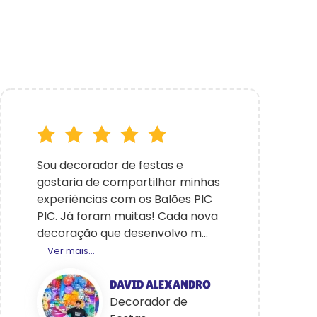
Sou decorador de festas e
gostaria de compartilhar minhas
experiências com os Balões PIC
PIC. Já foram muitas! Cada nova
decoração que desenvolvo m...
Ver mais...
DAVID ALEXANDRO
Decorador de