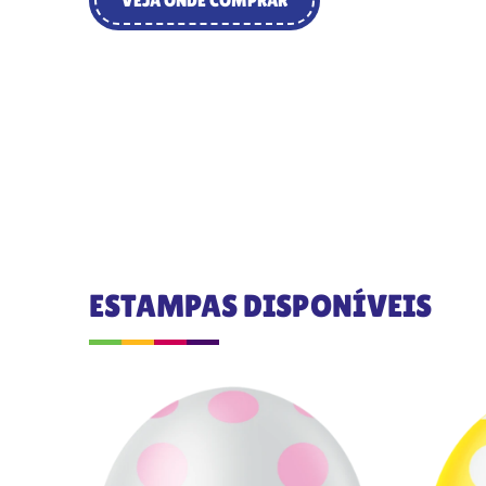
VEJA ONDE COMPRAR
ESTAMPAS DISPONÍVEIS