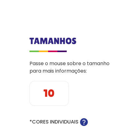
TAMANHOS
Passe o mouse sobre o tamanho
para mais informações:
10
*CORES INDIVIDUAIS