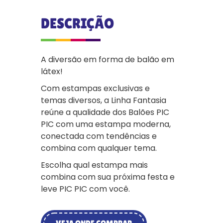
DESCRIÇÃO
A diversão em forma de balão em
látex!
Com estampas exclusivas e
temas diversos, a Linha Fantasia
reúne a qualidade dos Balões PIC
PIC com uma estampa moderna,
conectada com tendências e
combina com qualquer tema.
Escolha qual estampa mais
combina com sua próxima festa e
leve PIC PIC com você.